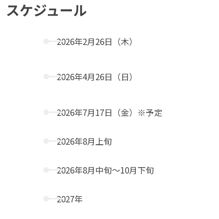
スケジュール
2026年2月26日（木）
2026年4月26日（日）
2026年7月17日（金）※予定
2026年8月上旬
2026年8月中旬～10月下旬
2027年