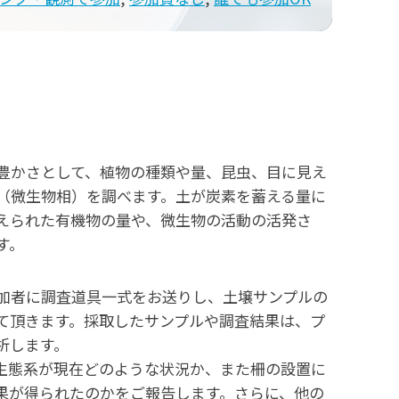
豊かさとして、植物の種類や量、昆虫、目に見え
（微生物相）を調べます。土が炭素を蓄える量に
えられた有機物の量や、微生物の活動の活発さ
す。
加者に調査道具一式をお送りし、土壌サンプルの
て頂きます。採取したサンプルや調査結果は、プ
析します。
生態系が現在どのような状況か、また柵の設置に
果が得られたのかをご報告します。さらに、他の