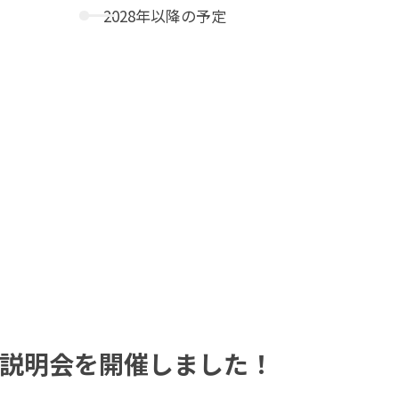
2028年以降の予定
査説明会を開催しました！