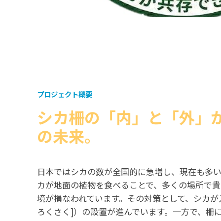
プロジェクト概要
シカ柵の「内」と「外」
の未来。
日本ではシカの数が全国的に急増し、現在も多い
カが地面の植物を食べることで、多くの場所で貴
境が損なわれています。その対策として、シカが入
ろくさく]）の設置が進んでいます。一方で、柵