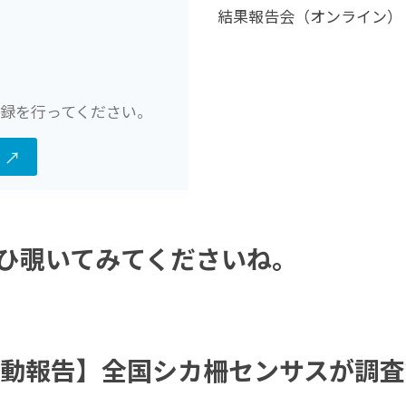
結果報告会（オンライン）
録を行ってください。
）↗
ひ覗いてみてくださいね。
活動報告】全国シカ柵センサスが調