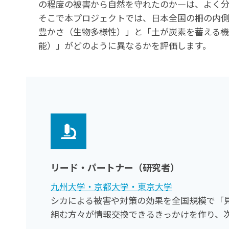
の程度の被害から自然を守れたのか—は、よく分
そこで本プロジェクトでは、日本全国の柵の内
豊かさ（生物多様性）」と「土が炭素を蓄える
能）」がどのように異なるかを評価します。
リード・パートナー（研究者）
九州大学・京都大学・東京大学
シカによる被害や対策の効果を全国規模で「
組む方々が情報交換できるきっかけを作り、