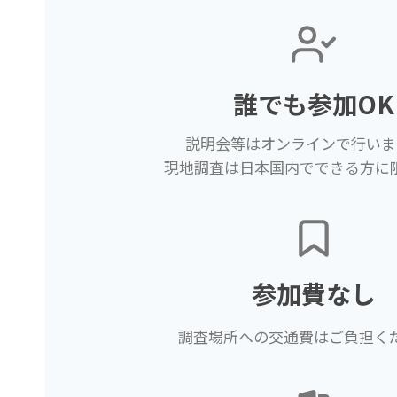
誰でも参加OK
説明会等はオンラインで行いま
現地調査は日本国内でできる方に
参加費なし
調査場所への交通費はご負担く