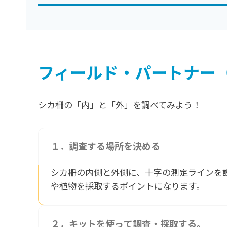
フィールド・パートナー
シカ柵の「内」と「外」を調べてみよう！
１．調査する場所を決める
シカ柵の内側と外側に、十字の測定ラインを
や植物を採取するポイントになります。
２．キットを使って調査・採取する。