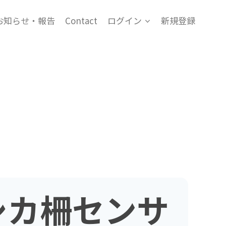
お知らせ・報告
Contact
ログイン
新規登録
シカ柵センサ