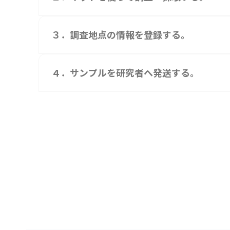
３．調査地点の情報を登録する。
４．サンプルを研究者へ発送する。