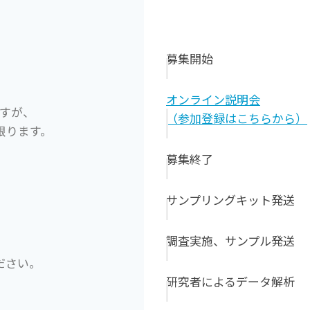
募集開始
オンライン説明会
すが、
（参加登録はこちらから）
限ります。
募集終了
サンプリングキット発送
調査実施、サンプル発送
ださい。
研究者によるデータ解析