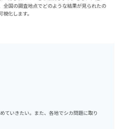
、全国の調査地点でどのような結果が見られたの
可視化します。
進めていきたい。また、各地でシカ問題に取り