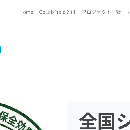
Home
CoLabFieldとは
プロジェクト一覧
全国