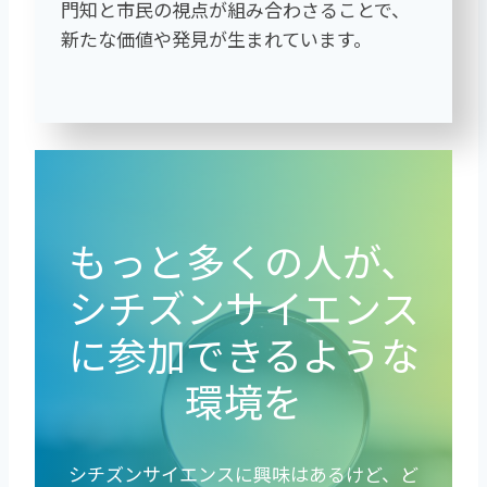
門知と市民の視点が組み合わさることで、
新たな価値や発見が生まれています。
もっと多くの人が、
シチズンサイエンス
に参加できるような
環境を
シチズンサイエンスに興味はあるけど、ど