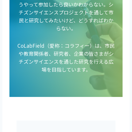
うやって参加したら良いかわからない。シ
チズンサイエンスプロジェクトを通して市
民と研究してみたいけど、どうすればわか
らない。
CoLabField（愛称：コラフィー）は、市民
や教育関係者、研究者、企業の皆さまがシ
チズンサイエンスを通した研究を行える広
場を目指しています。