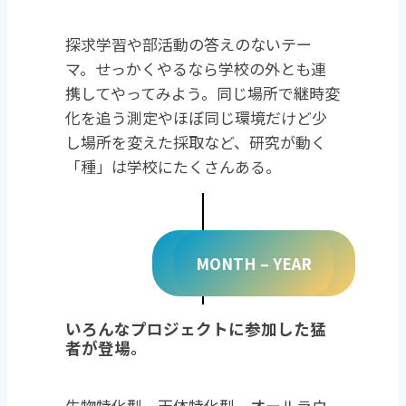
探求学習や部活動の答えのないテー
マ。せっかくやるなら学校の外とも連
携してやってみよう。同じ場所で継時変
化を追う測定やほぼ同じ環境だけど少
し場所を変えた採取など、研究が動く
「種」は学校にたくさんある。
MONTH – YEAR
いろんなプロジェクトに参加した猛
者が登場。
生物特化型、天体特化型、オールラウ