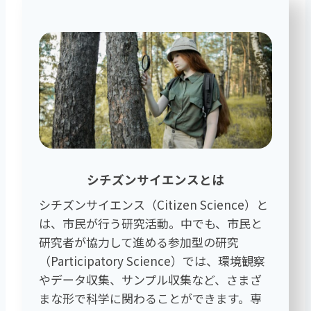
シチズンサイエンスとは
シチズンサイエンス（Citizen Science）と
は、市民が行う研究活動。中でも、市民と
研究者が協力して進める参加型の研究
（Participatory Science）では、環境観察
やデータ収集、サンプル収集など、さまざ
まな形で科学に関わることができます。専