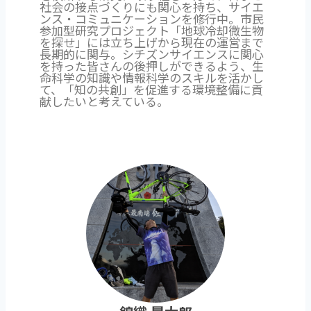
社会の接点づくりにも関心を持ち、サイエ
ンス・コミュニケーションを修行中。市民
参加型研究プロジェクト「地球冷却微生物
を探せ」には立ち上げから現在の運営まで
長期的に関与。シチズンサイエンスに関心
を持った皆さんの後押しができるよう、生
命科学の知識や情報科学のスキルを活かし
て、「知の共創」を促進する環境整備に貢
献したいと考えている。