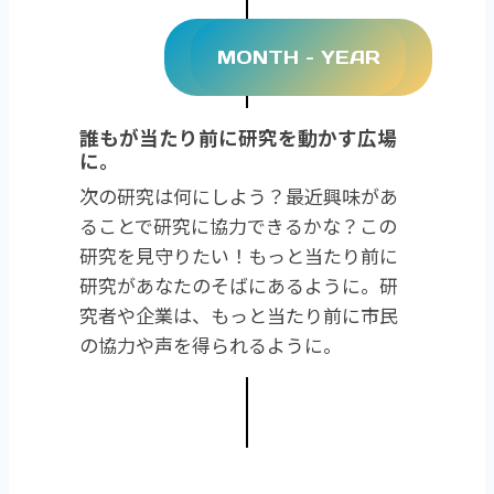
MONTH – YEAR
誰もが当たり前に研究を動かす広場
に。
次の研究は何にしよう？最近興味があ
ることで研究に協力できるかな？この
研究を見守りたい！もっと当たり前に
研究があなたのそばにあるように。研
究者や企業は、もっと当たり前に市民
の協力や声を得られるように。