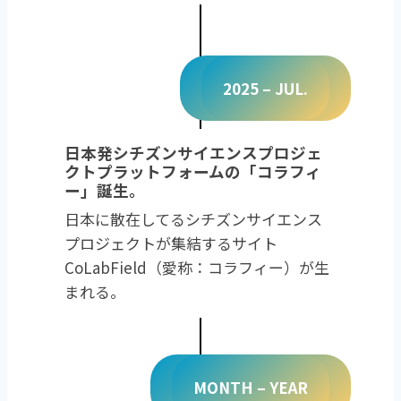
2025 – JUL.
日本発シチズンサイエンスプロジェ
クトプラットフォームの「コラフィ
ー」誕生。
日本に散在してるシチズンサイエンス
プロジェクトが集結するサイト
CoLabField（愛称：コラフィー）が生
まれる。
MONTH – YEAR