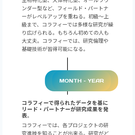
ンダー型など、フィールド・パートナ
ーがレベルアップを重ねる。初級～上
級まで、コラフィーでは多様な研究が繰
り広げられる。もちろん初めての人も
大丈夫。コラフィーでは、研究倫理や
基礎技術が習得可能になる。
MONTH – YEAR
コラフィーで得られたデータを基に
リード・パートナーが研究成果を発
表
。
コラフィーでは、各プロジェクトの研
究進捗を知ることが出来る。研究がど