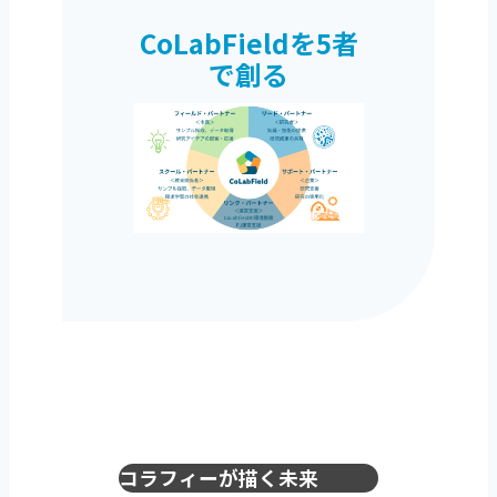
CoLabFieldを5者
で創る
コラフィーが描く未来