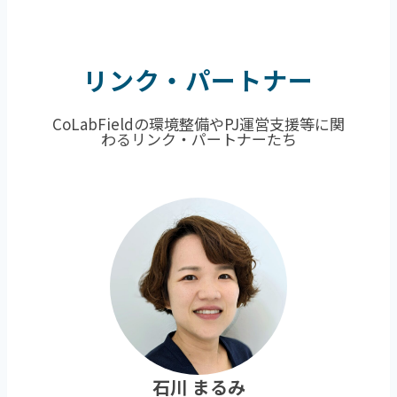
リンク・パートナー
CoLabFieldの環境整備やPJ運営支援等に関
わるリンク・パートナーたち
石川 まるみ