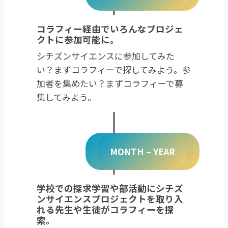
コラフィー経由でいろんなプロジェ
クトに参加可能に。
シチズンサイエンスに参加してみた
い？まずコラフィーで探してみよう。参
加者を集めたい？まずコラフィーで募
集してみよう。
MONTH – YEAR
学校での探求学習や部活動にシチズ
ンサイエンスプロジェクトを取り入
れる先生や生徒がコラフィーを探
索。