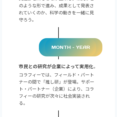
のような形で進み、成果として発表さ
れていくのか、科学の動きを一緒に見
守ろう。
MONTH – YEAR
市民との研究が企業によって実用化
。
コラフィーでは、フィールド・パート
ナーの間で「推し研」が登場。サポー
ト・パートナー（企業）により、コラ
フィーの研究が次々に社会実装され
る。