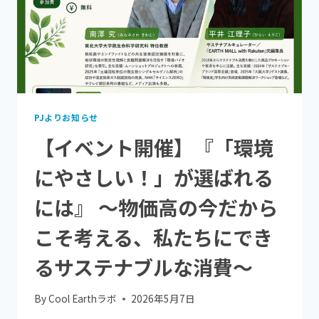
PJよりお知らせ
【イベント開催】『「環境
にやさしい！」が選ばれる
には』 〜物価高の今だから
こそ考える、私たちにでき
るサステナブルな消費〜
By
Cool Earthラボ
2026年5月7日