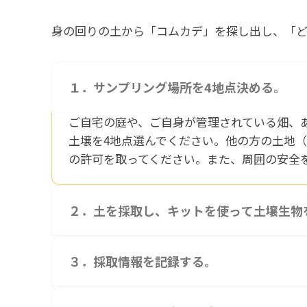
身の回りの土から「コムカデ」を探し出し、「ど
１．サンプリング場所を4地点決める。
ご自宅の庭や、ご自身が管理されている畑、
土壌を4地点選んでください。他の方の土地
の許可を取ってください。また、周囲の安全
２．土を採取し、キットを使って土壌生物
３．採取情報を記録する。