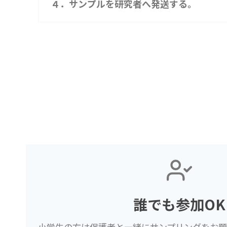
４．サンプルを研究者へ発送する。
誰でも参加OK
小学生の方は保護者と一緒にサンプリングをお願