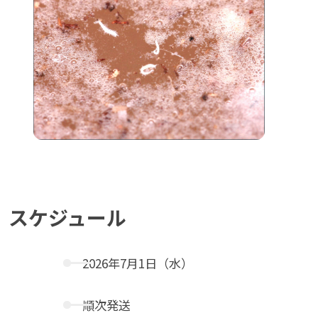
スケジュール
2026年7月1日（水）
順次発送