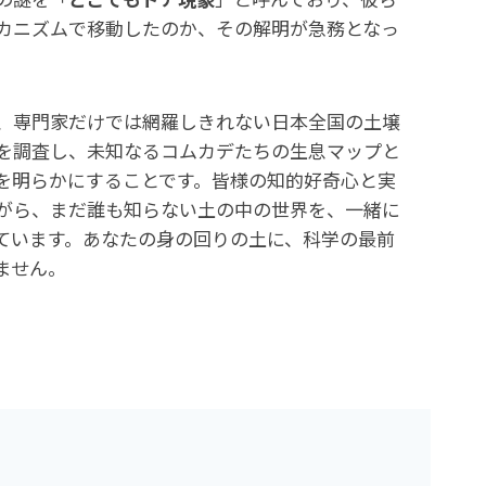
カニズムで移動したのか、その解明が急務となっ
、専門家だけでは網羅しきれない日本全国の土壌
を調査し、未知なるコムカデたちの生息マップと
を明らかにすることです。皆様の知的好奇心と実
がら、まだ誰も知らない土の中の世界を、一緒に
ています。あなたの身の回りの土に、科学の最前
ません。