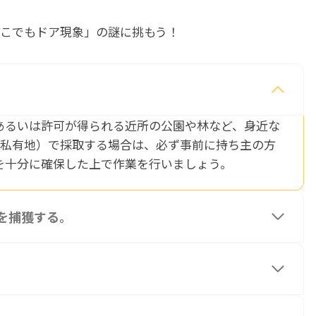
こでもドア現象」の謎に挑もう！
あるいは許可が得られる近所の公園や林など、身近な
（私有地）で採取する場合は、必ず事前に持ち主の方
を十分に確保した上で作業を行いましょう。
を捕獲する。