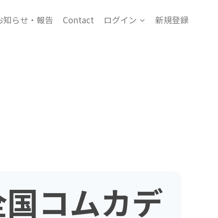
お知らせ・報告
Contact
ログイン
新規登録
全国コムカデ