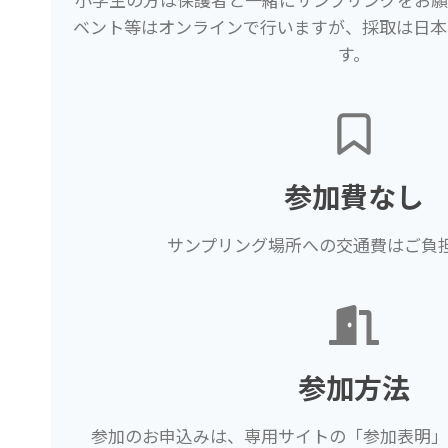
ベント等はオンラインで行いますが、採取は日本
す。
参加費なし
サンプリング場所への交通費はご負
参加方法
参加のお申込みは、専用サイトの「参加表明」