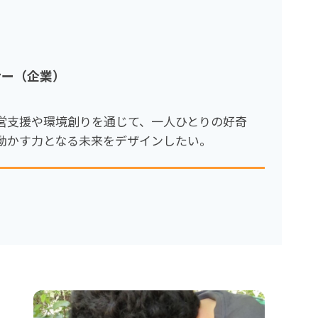
ナー（企業）
営支援や環境創りを通じて、一人ひとりの好奇
動かす力となる未来をデザインしたい。