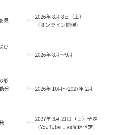
2026年 8月 8日（土）
を見
（オンライン開催）
よび
2026年 8月〜9月
の形
動分
2026年 10月〜2027年 2月
2027年 3月 21日（日）予定
発
（YouTube Live配信予定）