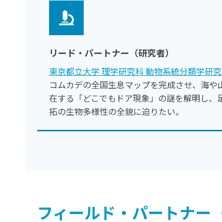
リード・パートナー（研究者）
東京都立大学 理学研究科 動物系統分類学研
コムカデの全国生息マップを完成させ、海や
在する「どこでもドア現象」の謎を解明し、
拓の生物多様性の全貌に迫りたい。
フィールド・パートナー